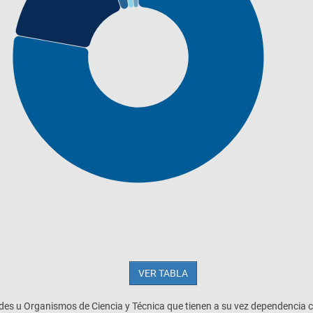
VER TABLA
ades u Organismos de Ciencia y Técnica que tienen a su vez dependencia