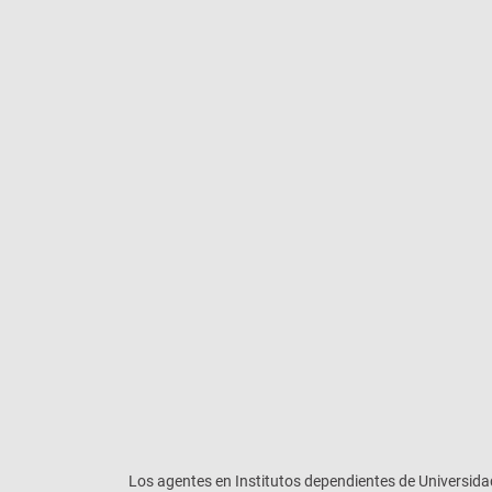
Los agentes en Institutos dependientes de Universid