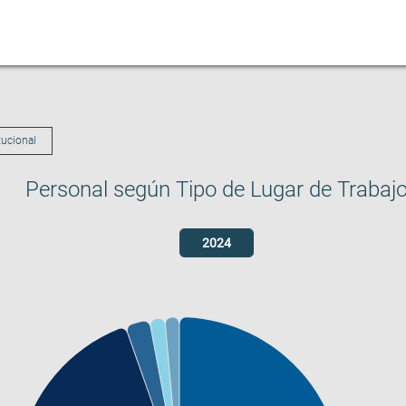
tucional
Personal según Tipo de Lugar de Trabaj
2024